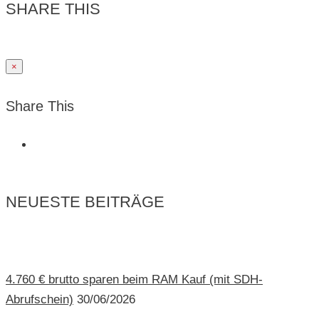
SHARE THIS
×
Share This
NEUESTE BEITRÄGE
4.760 € brutto sparen beim RAM Kauf (mit SDH-
Abrufschein)
30/06/2026