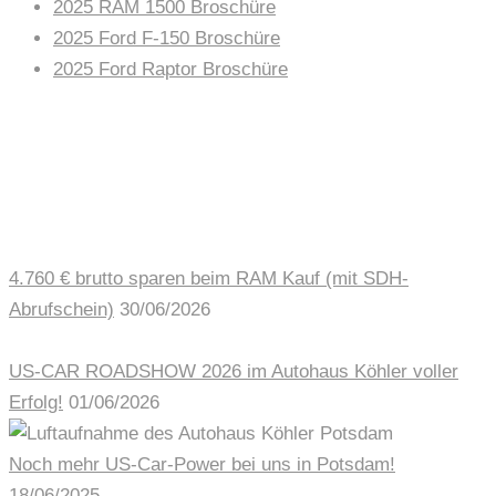
2025 RAM 1500 Broschüre
2025 Ford F-150 Broschüre
2025 Ford Raptor Broschüre
AUTOHAUS NEWS
4.760 € brutto sparen beim RAM Kauf (mit SDH-
Abrufschein)
30/06/2026
US-CAR ROADSHOW 2026 im Autohaus Köhler voller
Erfolg!
01/06/2026
Noch mehr US-Car-Power bei uns in Potsdam!
18/06/2025