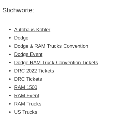
Stichworte:
Autohaus Köhler
Dodge
Dodge & RAM Trucks Convention
Dodge Event
Dodge RAM Truck Convention Tickets
DRC 2022 Tickets
DRC Tickets
RAM 1500
RAM Event
RAM Trucks
US Trucks