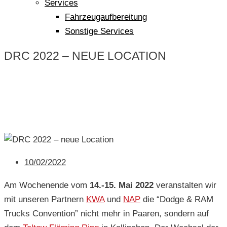
Services
Fahrzeugaufbereitung
Sonstige Services
DRC 2022 – NEUE LOCATION
10/02/2022
Am Wochenende vom
14.-15. Mai 2022
veranstalten wir
mit unseren Partnern
KWA
und
NAP
die “Dodge & RAM
Trucks Convention” nicht mehr in Paaren, sondern auf