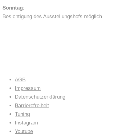
Sonntag:
Besichtigung des Ausstellungshofs möglich
LINKS
AGB
Impressum
Datenschutzerklärung
Barrierefreiheit
Tuning
Instagram
Youtube