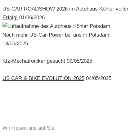
US-CAR ROADSHOW 2026 im Autohaus Köhler voller
Erfolg!
01/06/2026
Noch mehr US-Car-Power bei uns in Potsdam!
18/06/2025
Kfz-Mechatroniker gesucht
09/05/2025
US CAR & BIKE EVOLUTION 2025
04/05/2025
KONTAKT
Wir freuen uns auf Sie!