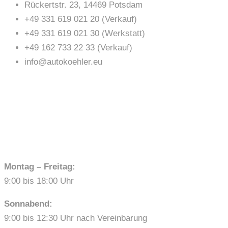
Rückertstr. 23, 14469 Potsdam
+49 331 619 021 20 (Verkauf)
+49 331 619 021 30 (Werkstatt)
+49 162 733 22 33 (Verkauf)
info@autokoehler.eu
ÖFFNUNGSZEITEN
Montag – Freitag:
9:00 bis 18:00 Uhr
Sonnabend:
9:00 bis 12:30 Uhr nach Vereinbarung