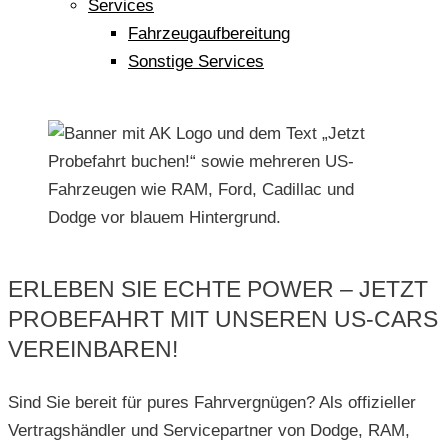
Services
Fahrzeugaufbereitung
Sonstige Services
ERLEBEN SIE ECHTE POWER – JETZT
PROBEFAHRT MIT UNSEREN US-CARS
VEREINBAREN!
Sind Sie bereit für pures Fahrvergnügen? Als offizieller
Vertragshändler und Servicepartner von Dodge, RAM,