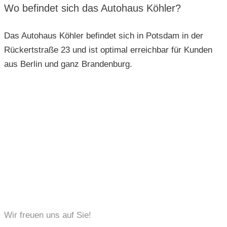
Wo befindet sich das Autohaus Köhler?
Das Autohaus Köhler befindet sich in Potsdam in der
Rückertstraße 23 und ist optimal erreichbar für Kunden
aus Berlin und ganz Brandenburg.
KONTAKT
Wir freuen uns auf Sie!