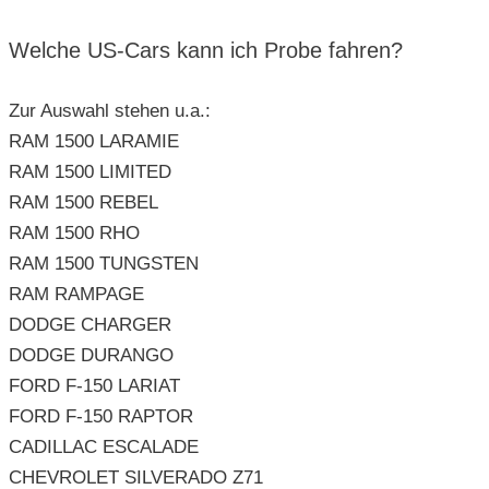
Welche US-Cars kann ich Probe fahren?
Zur Auswahl stehen u.a.:
RAM 1500 LARAMIE
RAM 1500 LIMITED
RAM 1500 REBEL
RAM 1500 RHO
RAM 1500 TUNGSTEN
RAM RAMPAGE
DODGE CHARGER
DODGE DURANGO
FORD F-150 LARIAT
FORD F-150 RAPTOR
CADILLAC ESCALADE
CHEVROLET SILVERADO Z71