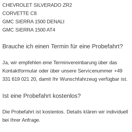
CHEVROLET SILVERADO ZR2
CORVETTE C8
GMC SIERRA 1500 DENALI
GMC SIERRA 1500 AT4
Brauche ich einen Termin für eine Probefahrt?
Ja, wir empfehlen eine Terminvereinbarung über das
Kontaktformular oder über unsere Servicenummer +49
331 619 021 20, damit Ihr Wunschfahrzeug verfügbar ist.
Ist eine Probefahrt kostenlos?
Die Probefahrt ist kostenlos. Details klären wir individuell
bei Ihrer Anfrage.