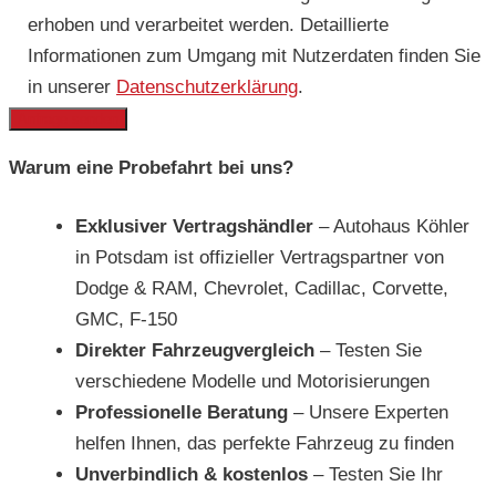
erhoben und verarbeitet werden. Detaillierte
Informationen zum Umgang mit Nutzerdaten finden Sie
in unserer
Datenschutzerklärung
.
Warum eine Probefahrt bei uns?
Exklusiver Vertragshändler
– Autohaus Köhler
in Potsdam ist offizieller Vertragspartner von
Dodge & RAM, Chevrolet, Cadillac, Corvette,
GMC, F-150
Direkter Fahrzeugvergleich
– Testen Sie
verschiedene Modelle und Motorisierungen
Professionelle Beratung
– Unsere Experten
helfen Ihnen, das perfekte Fahrzeug zu finden
Unverbindlich & kostenlos
– Testen Sie Ihr