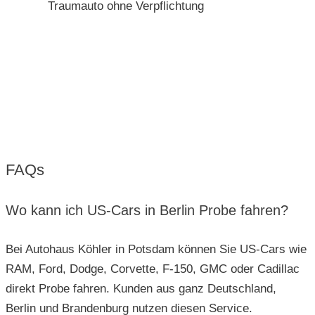
Traumauto ohne Verpflichtung
FAQs
Wo kann ich US-Cars in Berlin Probe fahren?
Bei Autohaus Köhler in Potsdam können Sie US-Cars wie
RAM, Ford, Dodge, Corvette, F-150, GMC oder Cadillac
direkt Probe fahren. Kunden aus ganz Deutschland,
Berlin und Brandenburg nutzen diesen Service.