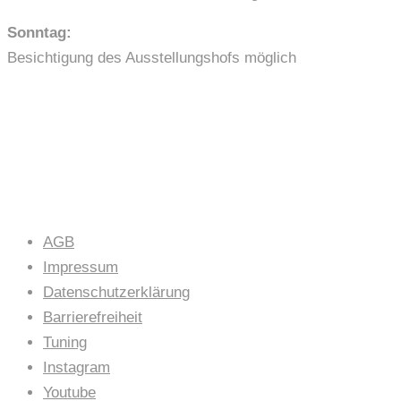
Sonntag:
Besichtigung des Ausstellungshofs möglich
LINKS
AGB
Impressum
Datenschutzerklärung
Barrierefreiheit
Tuning
Instagram
Youtube