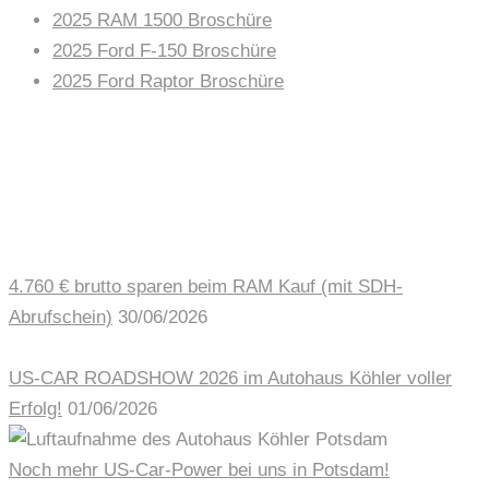
2025 RAM 1500 Broschüre
2025 Ford F-150 Broschüre
2025 Ford Raptor Broschüre
AUTOHAUS NEWS
4.760 € brutto sparen beim RAM Kauf (mit SDH-
Abrufschein)
30/06/2026
US-CAR ROADSHOW 2026 im Autohaus Köhler voller
Erfolg!
01/06/2026
Noch mehr US-Car-Power bei uns in Potsdam!