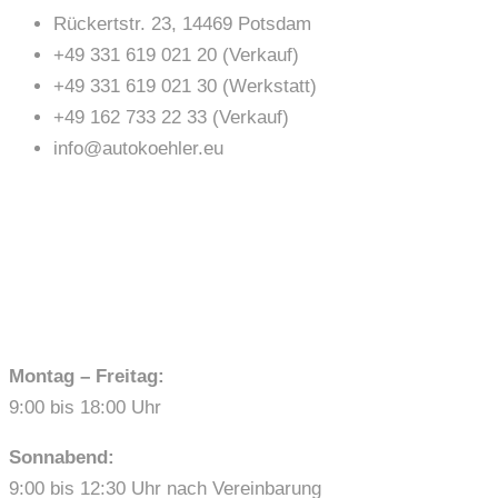
Rückertstr. 23, 14469 Potsdam
+49 331 619 021 20 (Verkauf)
+49 331 619 021 30 (Werkstatt)
+49 162 733 22 33 (Verkauf)
info@autokoehler.eu
ÖFFNUNGSZEITEN
Montag – Freitag:
9:00 bis 18:00 Uhr
Sonnabend:
9:00 bis 12:30 Uhr nach Vereinbarung