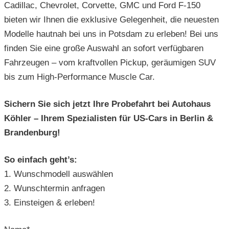
Cadillac, Chevrolet, Corvette, GMC und Ford F-150
bieten wir Ihnen die exklusive Gelegenheit, die neuesten
Modelle hautnah bei uns in Potsdam zu erleben! Bei uns
finden Sie eine große Auswahl an sofort verfügbaren
Fahrzeugen – vom kraftvollen Pickup, geräumigen SUV
bis zum High-Performance Muscle Car.
Sichern Sie sich jetzt Ihre Probefahrt bei Autohaus
Köhler – Ihrem Spezialisten für US-Cars in Berlin &
Brandenburg!
So einfach geht’s:
1. Wunschmodell auswählen
2. Wunschtermin anfragen
3. Einsteigen & erleben!