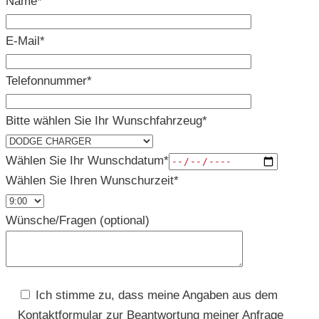
Name*
E-Mail*
Telefonnummer*
Bitte wählen Sie Ihr Wunschfahrzeug*
Wählen Sie Ihr Wunschdatum*
Wählen Sie Ihren Wunschurzeit*
Wünsche/Fragen (optional)
Ich stimme zu, dass meine Angaben aus dem
Kontaktformular zur Beantwortung meiner Anfrage