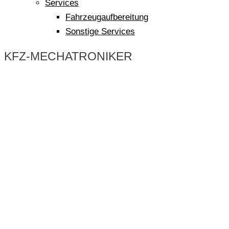
Services
Fahrzeugaufbereitung
Sonstige Services
KFZ-MECHATRONIKER