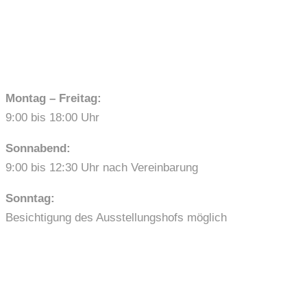
ÖFFNUNGSZEITEN
Montag – Freitag:
9:00 bis 18:00 Uhr
Sonnabend:
9:00 bis 12:30 Uhr nach Vereinbarung
Sonntag:
Besichtigung des Ausstellungshofs möglich
LINKS