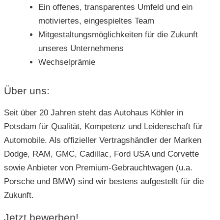
Ein offenes, transparentes Umfeld und ein
motiviertes, eingespieltes Team
Mitgestaltungsmöglichkeiten für die Zukunft
unseres Unternehmens
Wechselprämie
Über uns:
Seit über 20 Jahren steht das Autohaus Köhler in
Potsdam für Qualität, Kompetenz und Leidenschaft für
Automobile. Als offizieller Vertragshändler der Marken
Dodge, RAM, GMC, Cadillac, Ford USA und Corvette
sowie Anbieter von Premium-Gebrauchtwagen (u.a.
Porsche und BMW) sind wir bestens aufgestellt für die
Zukunft.
Jetzt bewerben!