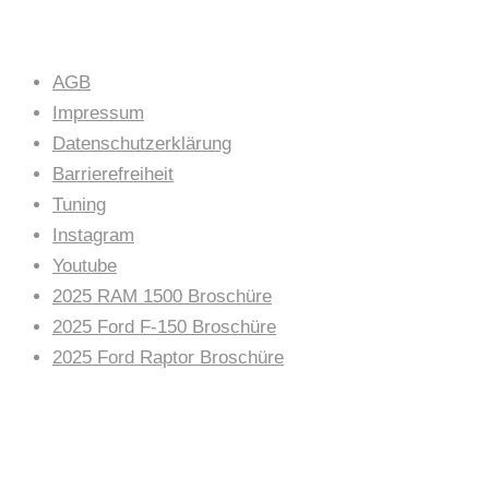
AGB
Impressum
Datenschutzerklärung
Barrierefreiheit
Tuning
Instagram
Youtube
2025 RAM 1500 Broschüre
2025 Ford F-150 Broschüre
2025 Ford Raptor Broschüre
AUTOHAUS NEWS