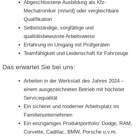
Abgeschlossene Ausbildung als Kfz-
Mechatroniker (m/w/d) oder vergleichbare
Qualifikation
Selbstständige, sorgfältige und
qualitätsbewusste Arbeitsweise
Erfahrung im Umgang mit Prüfgeräten
Teamfähigkeit und Leidenschaft für Fahrzeuge
Das erwartet Sie bei uns:
Arbeiten in der Werkstatt des Jahres 2024 –
einem ausgezeichneten Betrieb mit höchster
Servicequalität
Ein sicherer und moderner Arbeitsplatz im
Familienunternehmen
Ein einzigartiges Produktportfolio: Dodge, RAM,
Corvette, Cadillac, BMW, Porsche u.v.m.