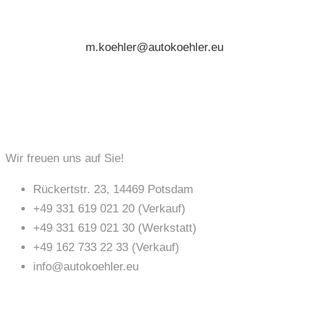
m.koehler@autokoehler.eu
KONTAKT
Wir freuen uns auf Sie!
Rückertstr. 23, 14469 Potsdam
+49 331 619 021 20 (Verkauf)
+49 331 619 021 30 (Werkstatt)
+49 162 733 22 33 (Verkauf)
info@autokoehler.eu