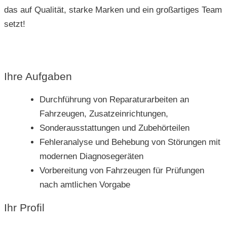
das auf Qualität, starke Marken und ein großartiges Team
setzt!
Ihre Aufgaben
Durchführung von Reparaturarbeiten an
Fahrzeugen, Zusatzeinrichtungen,
Sonderausstattungen und Zubehörteilen
Fehleranalyse und Behebung von Störungen mit
modernen Diagnosegeräten
Vorbereitung von Fahrzeugen für Prüfungen
nach amtlichen Vorgabe
Ihr Profil