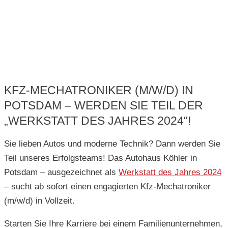
KFZ-MECHATRONIKER (M/W/D) IN
POTSDAM – WERDEN SIE TEIL DER
„WERKSTATT DES JAHRES 2024“!
Sie lieben Autos und moderne Technik? Dann werden Sie
Teil unseres Erfolgsteams! Das Autohaus Köhler in
Potsdam – ausgezeichnet als
Werkstatt des Jahres 2024
– sucht ab sofort einen engagierten Kfz-Mechatroniker
(m/w/d) in Vollzeit.
Starten Sie Ihre Karriere bei einem Familienunternehmen,