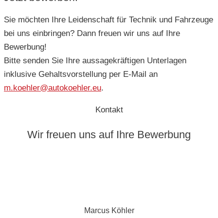
Sie möchten Ihre Leidenschaft für Technik und Fahrzeuge
bei uns einbringen? Dann freuen wir uns auf Ihre
Bewerbung!
Bitte senden Sie Ihre aussagekräftigen Unterlagen
inklusive Gehaltsvorstellung per E-Mail an
m.koehler@autokoehler.eu
.
Kontakt
Wir freuen uns auf Ihre Bewerbung
Marcus Köhler