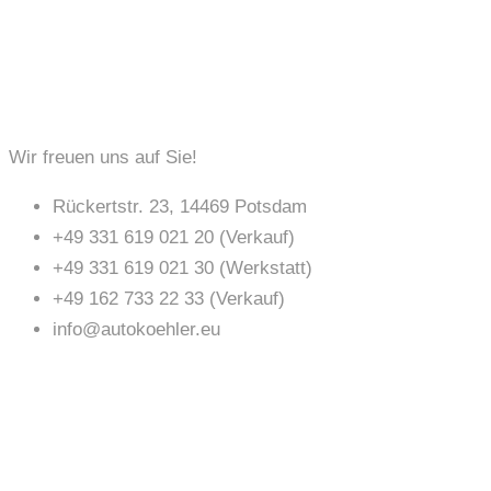
KONTAKT
Wir freuen uns auf Sie!
Rückertstr. 23, 14469 Potsdam
+49 331 619 021 20 (Verkauf)
+49 331 619 021 30 (Werkstatt)
+49 162 733 22 33 (Verkauf)
info@autokoehler.eu
ÖFFNUNGSZEITEN