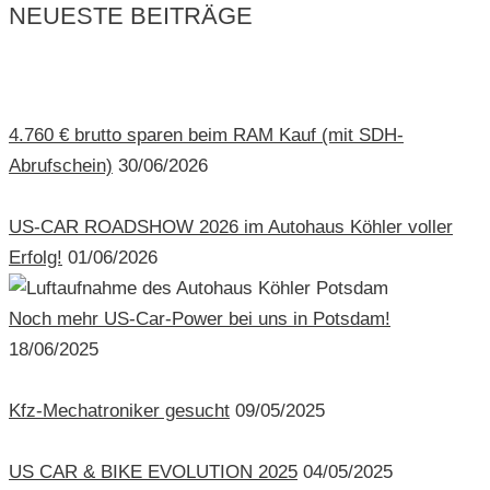
NEUESTE BEITRÄGE
4.760 € brutto sparen beim RAM Kauf (mit SDH-
Abrufschein)
30/06/2026
US-CAR ROADSHOW 2026 im Autohaus Köhler voller
Erfolg!
01/06/2026
Noch mehr US-Car-Power bei uns in Potsdam!
18/06/2025
Kfz-Mechatroniker gesucht
09/05/2025
US CAR & BIKE EVOLUTION 2025
04/05/2025