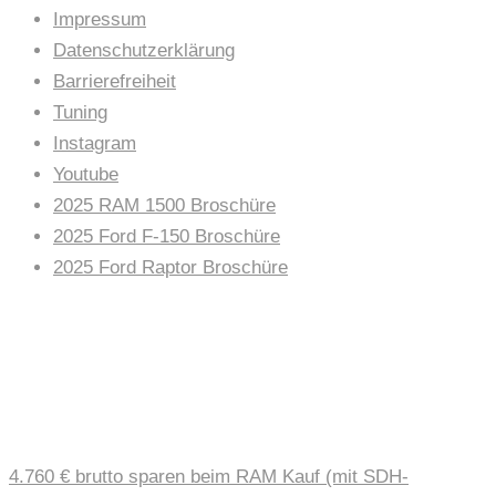
Impressum
Datenschutzerklärung
Barrierefreiheit
Tuning
Instagram
Youtube
2025 RAM 1500 Broschüre
2025 Ford F-150 Broschüre
2025 Ford Raptor Broschüre
AUTOHAUS NEWS
4.760 € brutto sparen beim RAM Kauf (mit SDH-