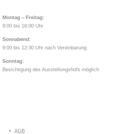
Montag – Freitag:
9:00 bis 18:00 Uhr
Sonnabend:
9:00 bis 12:30 Uhr nach Vereinbarung
Sonntag:
Besichtigung des Ausstellungshofs möglich
LINKS
AGB