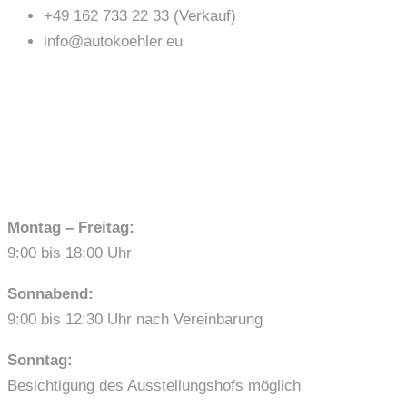
+49 162 733 22 33 (Verkauf)
info@autokoehler.eu
ÖFFNUNGSZEITEN
Montag – Freitag:
9:00 bis 18:00 Uhr
Sonnabend:
9:00 bis 12:30 Uhr nach Vereinbarung
Sonntag:
Besichtigung des Ausstellungshofs möglich