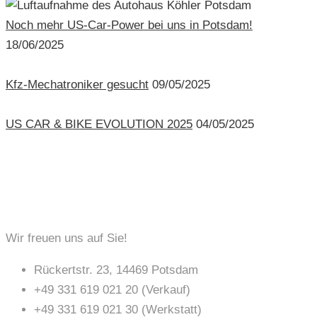
Noch mehr US-Car-Power bei uns in Potsdam!
18/06/2025
Kfz-Mechatroniker gesucht
09/05/2025
US CAR & BIKE EVOLUTION 2025
04/05/2025
KONTAKT
Wir freuen uns auf Sie!
Rückertstr. 23, 14469 Potsdam
+49 331 619 021 20 (Verkauf)
+49 331 619 021 30 (Werkstatt)