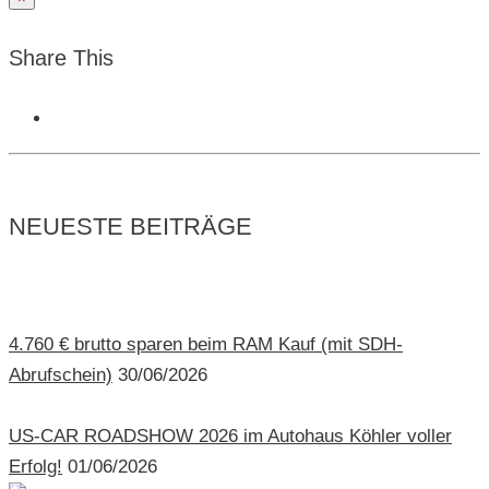
Share This
NEUESTE BEITRÄGE
4.760 € brutto sparen beim RAM Kauf (mit SDH-
Abrufschein)
30/06/2026
US-CAR ROADSHOW 2026 im Autohaus Köhler voller
Erfolg!
01/06/2026