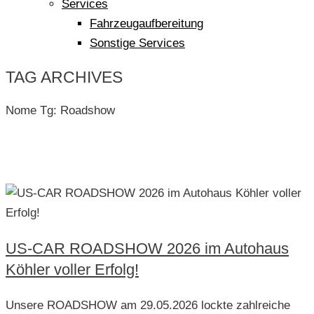
Services
Fahrzeugaufbereitung
Sonstige Services
TAG ARCHIVES
Nome Tg:
Roadshow
US-CAR ROADSHOW 2026 im Autohaus
Köhler voller Erfolg!
Unsere ROADSHOW am 29.05.2026 lockte zahlreiche