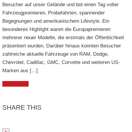
Besucher auf unser Gelände und bot einen Tag voller
Fahrzeugpremieren, Probefahrten, spannender
Begegnungen und amerikanischem Lifestyle. Ein
besonderes Highlight waren die Europapremieren
mehrerer neuer Modelle, die erstmals der Öffentlichkeit
präsentiert wurden. Darüber hinaus konnten Besucher
zahlreiche aktuelle Fahrzeuge von RAM, Dodge,
Chevrolet, Cadillac, GMC, Corvette und weiteren US-
Marken aus […]
Weiterlesen
SHARE THIS
×