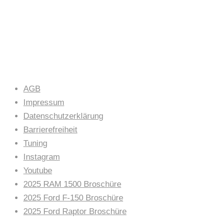
LINKS
AGB
Impressum
Datenschutzerklärung
Barrierefreiheit
Tuning
Instagram
Youtube
2025 RAM 1500 Broschüre
2025 Ford F-150 Broschüre
2025 Ford Raptor Broschüre