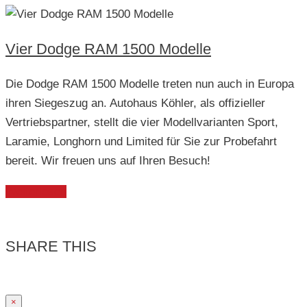
Vier Dodge RAM 1500 Modelle
Die Dodge RAM 1500 Modelle treten nun auch in Europa
ihren Siegeszug an. Autohaus Köhler, als offizieller
Vertriebspartner, stellt die vier Modellvarianten Sport,
Laramie, Longhorn und Limited für Sie zur Probefahrt
bereit. Wir freuen uns auf Ihren Besuch!
Weiterlesen
SHARE THIS
×