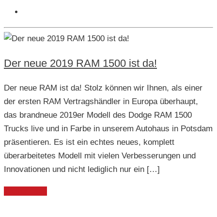
Der neue 2019 RAM 1500 ist da!
Der neue RAM ist da! Stolz können wir Ihnen, als einer
der ersten RAM Vertragshändler in Europa überhaupt,
das brandneue 2019er Modell des Dodge RAM 1500
Trucks live und in Farbe in unserem Autohaus in Potsdam
präsentieren. Es ist ein echtes neues, komplett
überarbeitetes Modell mit vielen Verbesserungen und
Innovationen und nicht lediglich nur ein […]
Weiterlesen