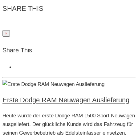
SHARE THIS
×
Share This
Erste Dodge RAM Neuwagen Auslieferung
Heute wurde der erste Dodge RAM 1500 Sport Neuwagen
ausgeliefert. Der glückliche Kunde wird das Fahrzeug für
seinen Gewerbebetrieb als Edelsteinfasser einsetzen.