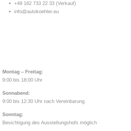
+49 162 733 22 33 (Verkauf)
info@autokoehler.eu
ÖFFNUNGSZEITEN
Montag – Freitag:
9:00 bis 18:00 Uhr
Sonnabend:
9:00 bis 12:30 Uhr nach Vereinbarung
Sonntag:
Besichtigung des Ausstellungshofs möglich