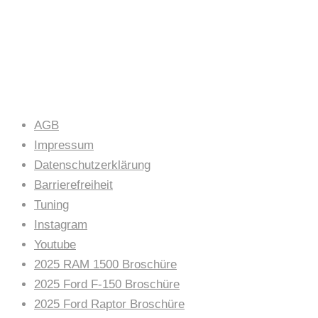
LINKS
AGB
Impressum
Datenschutzerklärung
Barrierefreiheit
Tuning
Instagram
Youtube
2025 RAM 1500 Broschüre
2025 Ford F-150 Broschüre
2025 Ford Raptor Broschüre