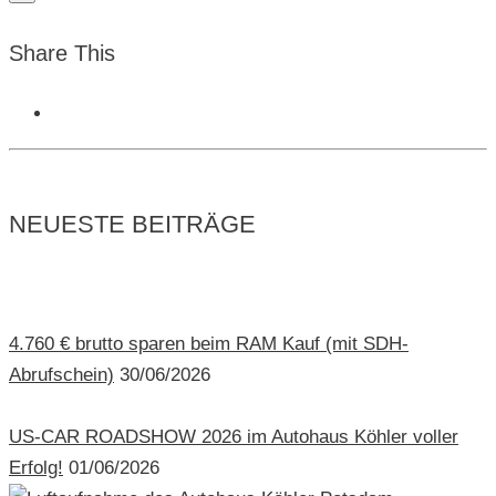
Share This
NEUESTE BEITRÄGE
4.760 € brutto sparen beim RAM Kauf (mit SDH-
Abrufschein)
30/06/2026
US-CAR ROADSHOW 2026 im Autohaus Köhler voller
Erfolg!
01/06/2026