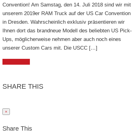
Convention! Am Samstag, den 14. Juli 2018 sind wir mit
unserem 2019er RAM Truck auf der US Car Convention
in Dresden. Wahrscheinlich exklusiv präsentieren wir
Ihnen dort das brandneue Modell des beliebten US Pick-
Ups, möglicherweise nehmen aber auch noch eines
unserer Custom Cars mit. Die USCC […]
Weiterlesen
SHARE THIS
×
Share This