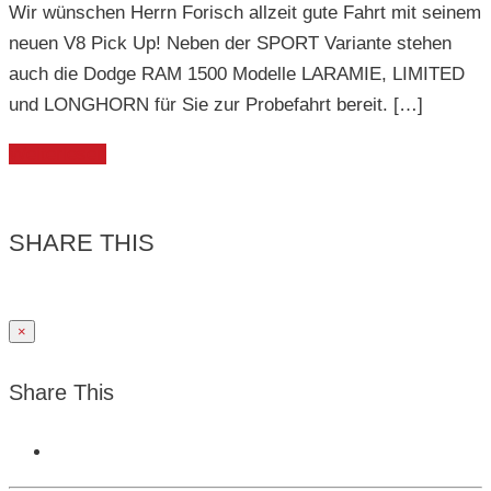
Wir wünschen Herrn Forisch allzeit gute Fahrt mit seinem
neuen V8 Pick Up! Neben der SPORT Variante stehen
auch die Dodge RAM 1500 Modelle LARAMIE, LIMITED
und LONGHORN für Sie zur Probefahrt bereit. […]
Weiterlesen
SHARE THIS
×
Share This