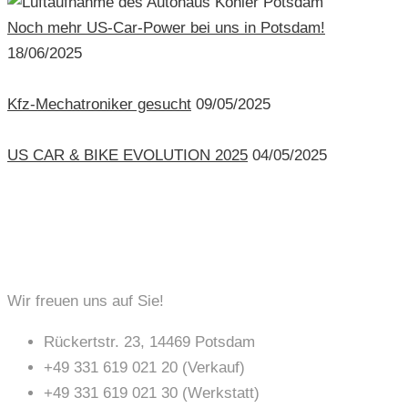
Noch mehr US-Car-Power bei uns in Potsdam!
18/06/2025
Kfz-Mechatroniker gesucht
09/05/2025
US CAR & BIKE EVOLUTION 2025
04/05/2025
KONTAKT
Wir freuen uns auf Sie!
Rückertstr. 23, 14469 Potsdam
+49 331 619 021 20 (Verkauf)
+49 331 619 021 30 (Werkstatt)