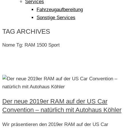
Services
Fahrzeugaufbereitung
Sonstige Services
TAG ARCHIVES
Nome Tg:
RAM 1500 Sport
Der neue 2019er RAM auf der US Car
Convention – natürlich mit Autohaus Köhler
Wir präsentieren den 2019er RAM auf der US Car