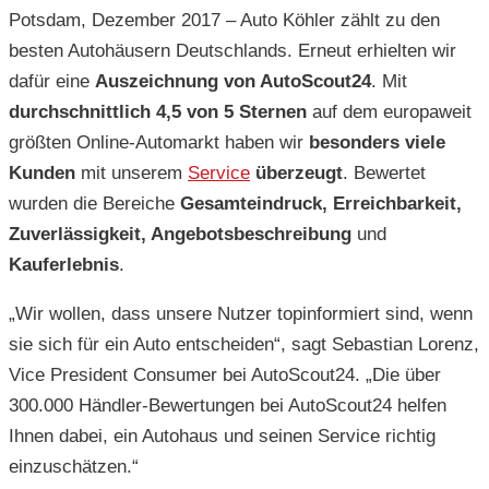
Potsdam, Dezember 2017 – Auto Köhler zählt zu den
besten Autohäusern Deutschlands. Erneut erhielten wir
dafür eine
Auszeichnung von AutoScout24
. Mit
durchschnittlich 4,5 von 5 Sternen
auf dem europaweit
größten Online-Automarkt haben wir
besonders viele
Kunden
mit unserem
Service
überzeugt
. Bewertet
wurden die Bereiche
Gesamteindruck, Erreichbarkeit,
Zuverlässigkeit, Angebotsbeschreibung
und
Kauferlebnis
.
„Wir wollen, dass unsere Nutzer topinformiert sind, wenn
sie sich für ein Auto entscheiden“, sagt Sebastian Lorenz,
Vice President Consumer bei AutoScout24. „Die über
300.000 Händler-Bewertungen bei AutoScout24 helfen
Ihnen dabei, ein Autohaus und seinen Service richtig
einzuschätzen.“