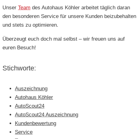
Unser
Team
des Autohaus Köhler arbeitet täglich daran
den besonderen Service für unsere Kunden beizubehalten
und stets zu optimieren.
Überzeugt euch doch mal selbst – wir freuen uns auf
euren Besuch!
Stichworte:
Auszeichnung
Autohaus Köhler
AutoScout24
AutoScout24 Auszeichnung
Kundenbewertung
Service