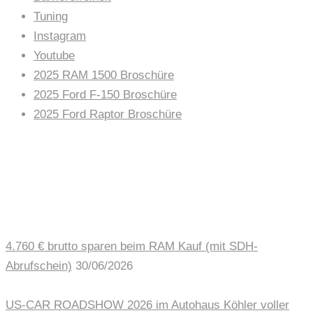
Tuning
Instagram
Youtube
2025 RAM 1500 Broschüre
2025 Ford F-150 Broschüre
2025 Ford Raptor Broschüre
AUTOHAUS NEWS
4.760 € brutto sparen beim RAM Kauf (mit SDH-
Abrufschein)
30/06/2026
US-CAR ROADSHOW 2026 im Autohaus Köhler voller