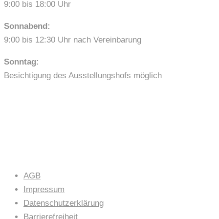
9:00 bis 18:00 Uhr
Sonnabend:
9:00 bis 12:30 Uhr nach Vereinbarung
Sonntag:
Besichtigung des Ausstellungshofs möglich
LINKS
AGB
Impressum
Datenschutzerklärung
Barrierefreiheit