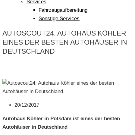
Services
Fahrzeugaufbereitung
Sonstige Services
AUTOSCOUT24: AUTOHAUS KÖHLER
EINES DER BESTEN AUTOHÄUSER IN
DEUTSCHLAND
20/12/2017
Autohaus Köhler in Potsdam ist eines der besten
Autohäuser in Deutschland