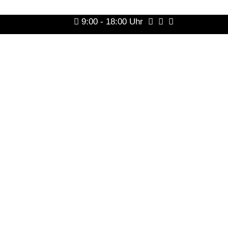
9:00 - 18:00 Uhr