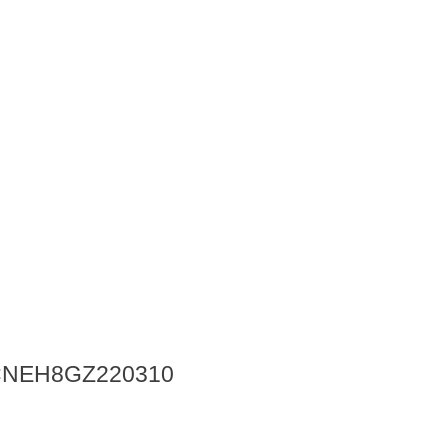
NEH8GZ220310