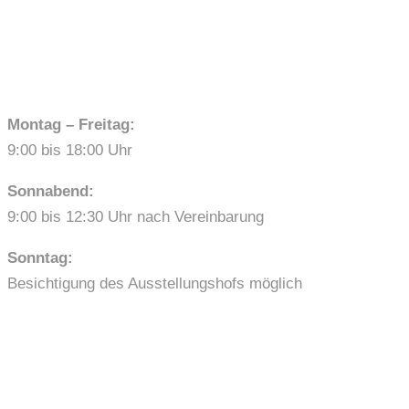
ÖFFNUNGSZEITEN
Montag – Freitag:
9:00 bis 18:00 Uhr
Sonnabend:
9:00 bis 12:30 Uhr nach Vereinbarung
Sonntag:
Besichtigung des Ausstellungshofs möglich
LINKS