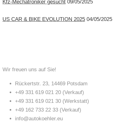
Kfz-Mechatroniker gesucht
09/05/2025
US CAR & BIKE EVOLUTION 2025
04/05/2025
KONTAKT
Wir freuen uns auf Sie!
Rückertstr. 23, 14469 Potsdam
+49 331 619 021 20 (Verkauf)
+49 331 619 021 30 (Werkstatt)
+49 162 733 22 33 (Verkauf)
info@autokoehler.eu