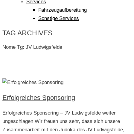
Services
Fahrzeugaufbereitung
Sonstige Services
TAG ARCHIVES
Nome Tg:
JV Ludwigsfelde
Erfolgreiches Sponsoring
Erfolgreiches Sponsoring – JV Ludwigsfelde weiter
ungeschlagen Wir freuen uns sehr, dass sich unsere
Zusammenarbeit mit den Judoka des JV Ludwigsfelde,