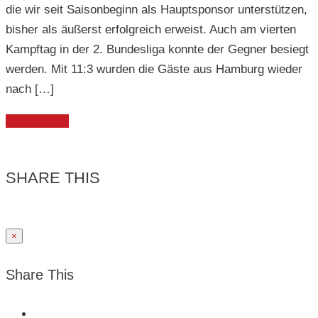
die wir seit Saisonbeginn als Hauptsponsor unterstützen,
bisher als äußerst erfolgreich erweist. Auch am vierten
Kampftag in der 2. Bundesliga konnte der Gegner besiegt
werden. Mit 11:3 wurden die Gäste aus Hamburg wieder
nach […]
Weiterlesen
SHARE THIS
×
Share This