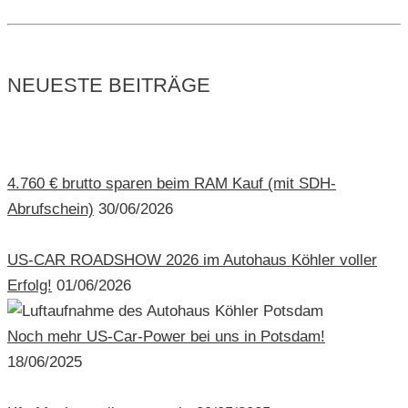
NEUESTE BEITRÄGE
4.760 € brutto sparen beim RAM Kauf (mit SDH-
Abrufschein)
30/06/2026
US-CAR ROADSHOW 2026 im Autohaus Köhler voller
Erfolg!
01/06/2026
Noch mehr US-Car-Power bei uns in Potsdam!
18/06/2025