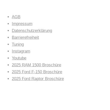
AGB
Impressum
Datenschutzerklärung
Barrierefreiheit
Tuning
Instagram
Youtube
2025 RAM 1500 Broschüre
2025 Ford F-150 Broschüre
2025 Ford Raptor Broschüre
AUTOHAUS NEWS