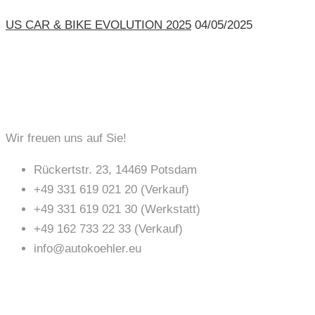
US CAR & BIKE EVOLUTION 2025
04/05/2025
KONTAKT
Wir freuen uns auf Sie!
Rückertstr. 23, 14469 Potsdam
+49 331 619 021 20 (Verkauf)
+49 331 619 021 30 (Werkstatt)
+49 162 733 22 33 (Verkauf)
info@autokoehler.eu