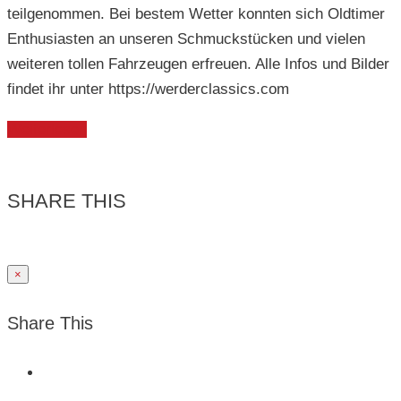
teilgenommen. Bei bestem Wetter konnten sich Oldtimer
Enthusiasten an unseren Schmuckstücken und vielen
weiteren tollen Fahrzeugen erfreuen. Alle Infos und Bilder
findet ihr unter https://werderclassics.com
Weiterlesen
SHARE THIS
×
Share This