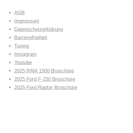
AGB
Impressum
Datenschutzerklärung
Barrierefreiheit
Tuning
Instagram
Youtube
2025 RAM 1500 Broschüre
2025 Ford F-150 Broschüre
2025 Ford Raptor Broschüre
AUTOHAUS NEWS