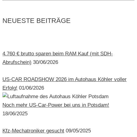
NEUESTE BEITRÄGE
4.760 € brutto sparen beim RAM Kauf (mit SDH-
Abrufschein)
30/06/2026
US-CAR ROADSHOW 2026 im Autohaus Köhler voller
Erfolg!
01/06/2026
Noch mehr US-Car-Power bei uns in Potsdam!
18/06/2025
Kfz-Mechatroniker gesucht
09/05/2025