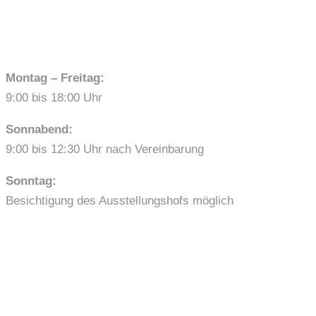
ÖFFNUNGSZEITEN
Montag – Freitag:
9:00 bis 18:00 Uhr
Sonnabend:
9:00 bis 12:30 Uhr nach Vereinbarung
Sonntag:
Besichtigung des Ausstellungshofs möglich
LINKS