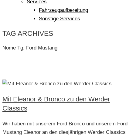
Services
Fahrzeugaufbereitung
Sonstige Services
TAG ARCHIVES
Nome Tg:
Ford Mustang
Mit Eleanor & Bronco zu den Werder
Classics
Wir haben mit unserem Ford Bronco und unserem Ford
Mustang Eleanor an den diesjährigen Werder Classics