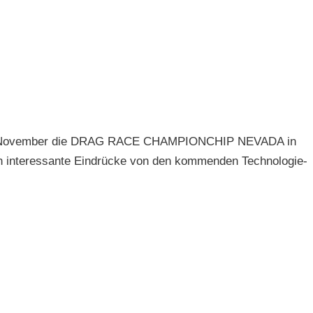
nfang November die DRAG RACE CHAMPIONCHIP NEVADA in
ch interessante Eindrücke von den kommenden Technologie-