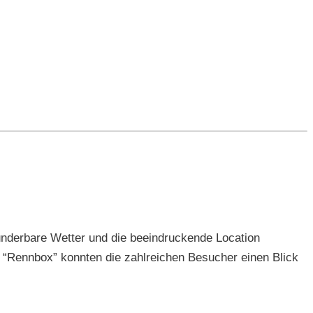
nderbare Wetter und die beeindruckende Location
 “Rennbox” konnten die zahlreichen Besucher einen Blick