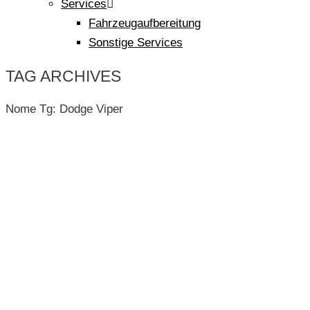
Services
Fahrzeugaufbereitung
Sonstige Services
TAG ARCHIVES
Nome Tg:
Dodge Viper