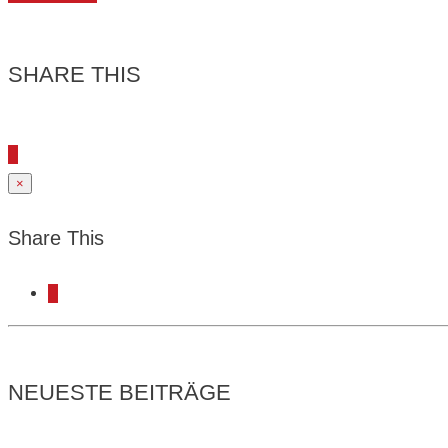
SHARE THIS
×
Share This
NEUESTE BEITRÄGE