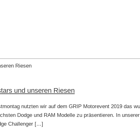
tars und unseren Riesen
stmontag nutzten wir auf dem GRIP Motorevent 2019 das wu
ichsten Dodge und RAM Modelle zu präsentieren. In unserer
ge Challenger […]