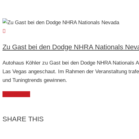
Zu Gast bei den Dodge NHRA Nationals Nev
Autohaus Köhler zu Gast bei den Dodge NHRA National
Las Vegas angeschaut. Im Rahmen der Veranstaltung trafe
und Tuningtrends gewinnen.
Weiterlesen
SHARE THIS