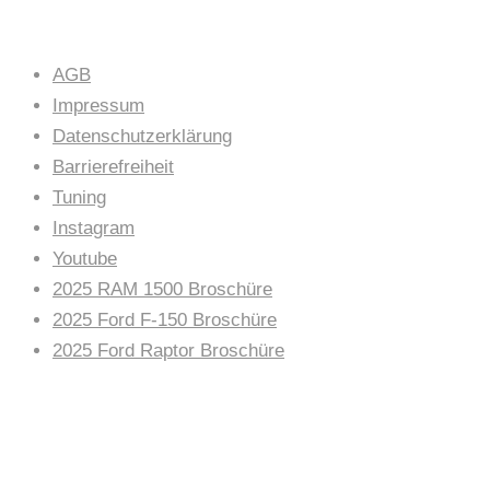
AGB
Impressum
Datenschutzerklärung
Barrierefreiheit
Tuning
Instagram
Youtube
2025 RAM 1500 Broschüre
2025 Ford F-150 Broschüre
2025 Ford Raptor Broschüre
AUTOHAUS NEWS