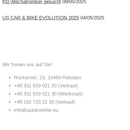
Kfz-Mechatroniker gesucht
09/05/2025
US CAR & BIKE EVOLUTION 2025
04/05/2025
KONTAKT
Wir freuen uns auf Sie!
Rückertstr. 23, 14469 Potsdam
+49 331 619 021 20 (Verkauf)
+49 331 619 021 30 (Werkstatt)
+49 162 733 22 33 (Verkauf)
info@autokoehler.eu