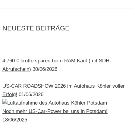
NEUESTE BEITRÄGE
4.760 € brutto sparen beim RAM Kauf (mit SDH-
Abrufschein)
30/06/2026
US-CAR ROADSHOW 2026 im Autohaus Köhler voller
Erfolg!
01/06/2026
Noch mehr US-Car-Power bei uns in Potsdam!
18/06/2025