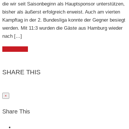
die wir seit Saisonbeginn als Hauptsponsor unterstützen,
bisher als äußerst erfolgreich erweist. Auch am vierten
Kampftag in der 2. Bundesliga konnte der Gegner besiegt
werden. Mit 11:3 wurden die Gäste aus Hamburg wieder
nach […]
Weiterlesen
SHARE THIS
×
Share This