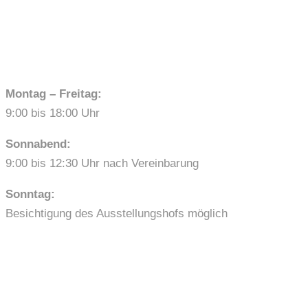
ÖFFNUNGSZEITEN
Montag – Freitag:
9:00 bis 18:00 Uhr
Sonnabend:
9:00 bis 12:30 Uhr nach Vereinbarung
Sonntag:
Besichtigung des Ausstellungshofs möglich
LINKS